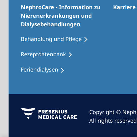
NephroCare - Information zu
Karriere
Nierenerkrankungen und
Dialysebehandlungen
Behandlung und Pflege
Rezeptdatenbank
Feriendialysen
Copyright © Neph
All rights reserved